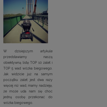
W dzisiejszym artykule
przedstawiamy naszą
obiektywną listę TOP 10 zalet i
TOP 5 wad wózka biegowego.
Jak widzicie już na samym
początku zalet jest dwa razy
więcej niż wad, mamy nadzieję,
że może uda nam się choć
jedną osobę przekonać do
wózka biegowego.